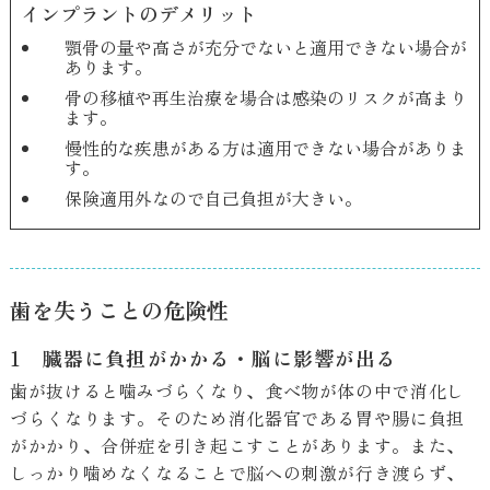
インプラントのデメリット
顎骨の量や高さが充分でないと適用できない場合が
あります。
骨の移植や再生治療を場合は感染のリスクが高まり
ます。
慢性的な疾患がある方は適用できない場合がありま
す。
保険適用外なので自己負担が大きい。
歯を失うことの危険性
1 臓器に負担がかかる・脳に影響が出る
歯が抜けると噛みづらくなり、食べ物が体の中で消化し
づらくなります。そのため消化器官である胃や腸に負担
がかかり、合併症を引き起こすことがあります。また、
しっかり噛めなくなることで脳への刺激が行き渡らず、