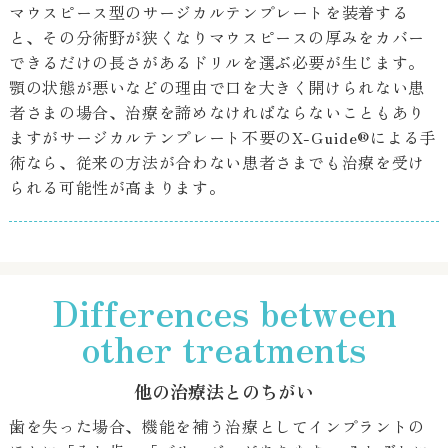
マウスピース型のサージカルテンプレートを装着する
と、その分術野が狭くなりマウスピースの厚みをカバー
できるだけの長さがあるドリルを選ぶ必要が生じます。
顎の状態が悪いなどの理由で口を大きく開けられない患
者さまの場合、治療を諦めなければならないこともあり
ますがサージカルテンプレート不要のX-Guide®による手
術なら、従来の方法が合わない患者さまでも治療を受け
られる可能性が高まります。
Differences between
other treatments
他の治療法とのちがい
歯を失った場合、機能を補う治療としてインプラントの