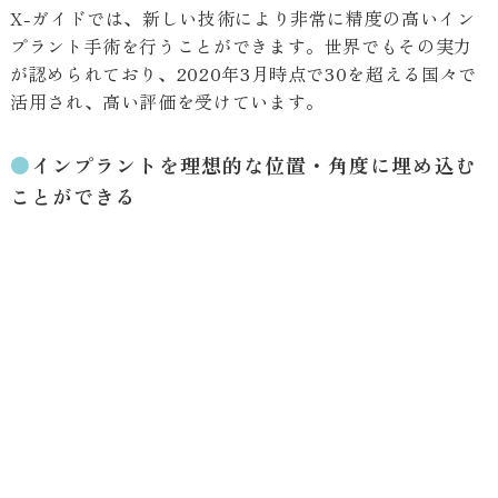
X-ガイドでは、新しい技術により非常に精度の高いイン
プラント手術を行うことができます。世界でもその実力
が認められており、2020年3月時点で30を超える国々で
活用され、高い評価を受けています。
●
インプラントを理想的な位置・角度に埋め込む
ことができる