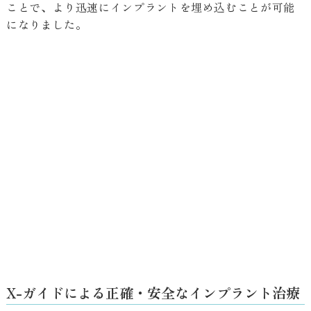
ことで、より迅速にインプラントを埋め込むことが可能
になりました。
X-ガイドによる正確・安全なインプラント治療