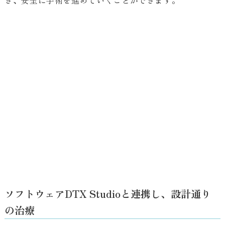
ソフトウェアDTX Studioと連携し、設計通り
の治療