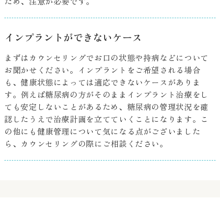
ため、注意が必要です。
インプラントができないケース
まずはカウンセリングでお口の状態や持病などについて
お聞かせください。インプラントをご希望される場合
も、健康状態によっては適応できないケースがありま
す。例えば糖尿病の方がそのままインプラント治療をし
ても安定しないことがあるため、糖尿病の管理状況を確
認したうえで治療計画を立てていくことになります。こ
の他にも健康管理について気になる点がございました
ら、カウンセリングの際にご相談ください。