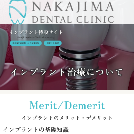
インプラント治療について
Merit/Demerit
インプラントのメリット・デメリット
インプラントの基礎知識