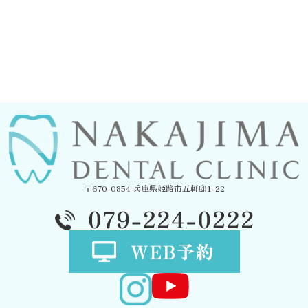
〒670-0854 兵庫県姫路市五軒邸1-22