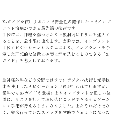
X-ガイドを使用することで安全性の確保した上でインプ
ラント治療ができる最先端の技術です。
手術時に、神経を傷つけたり上顎洞内にドリルを迷入す
ることを、最小限に出来ます。当院では、インプラント
手術ナビゲーションシステムにより、インプラントを予
定した理想的な位置に確実に埋め込むことのできる「X-
ガイド」を導入しております。
脳神経外科などの分野ではすでにデジタル技術と光学技
術を使用したナビゲーション手術が行われていますが、
歯科でもX-ガイドの登場によりインプラントを正しい位
置に、リスクを抑えて埋め込むことができるナビゲーシ
ョン手術が行えるようになりました。またそれだけでな
く、従来行っていたステップを省略できるようになった